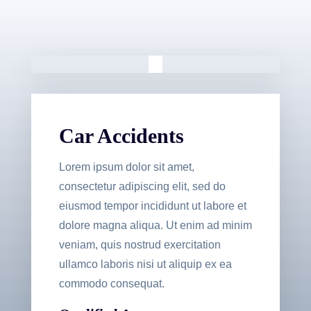
Car Accidents
Lorem ipsum dolor sit amet,
consectetur adipiscing elit, sed do
eiusmod tempor incididunt ut labore et
dolore magna aliqua. Ut enim ad minim
veniam, quis nostrud exercitation
ullamco laboris nisi ut aliquip ex ea
commodo consequat.